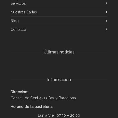
Servicios
Nuestras Cartas
Blog
Contacto
Últimas noticias
Información
Dirección:
Consell de Cent 421 08009 Barcelona
Horario de la pastelería:
Lun a Vie | 07.30 – 20.00