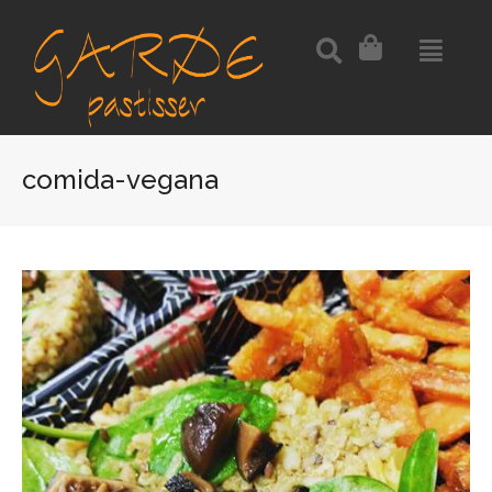
comida-vegana