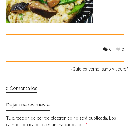
0
0
¿Quieres comer sano y ligero? 
0 Comentarios
Dejar una respuesta
Tu dirección de correo electrónico no será publicada.
Los
campos obligatorios están marcados con
*