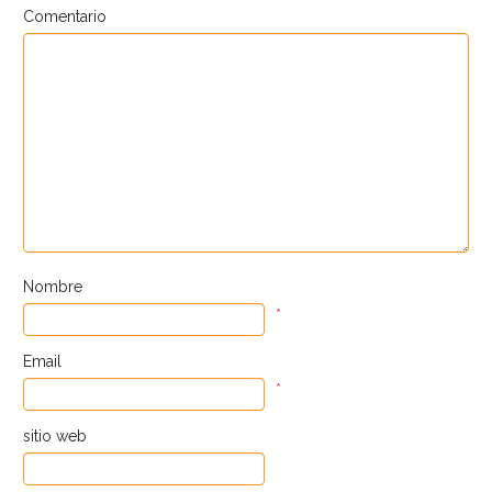
Comentario
Nombre
*
Email
*
sitio web