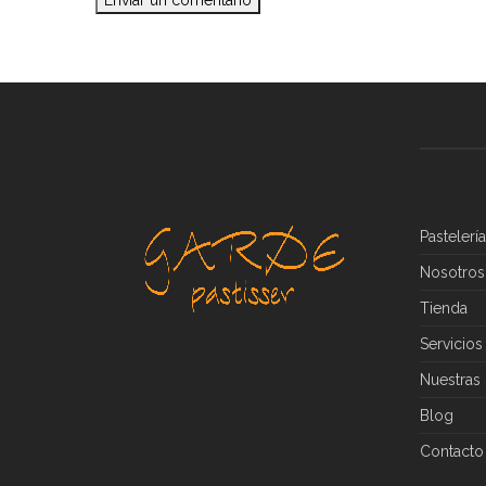
Pastelerí
Nosotros
Tienda
Servicios
Nuestras 
Blog
Contacto