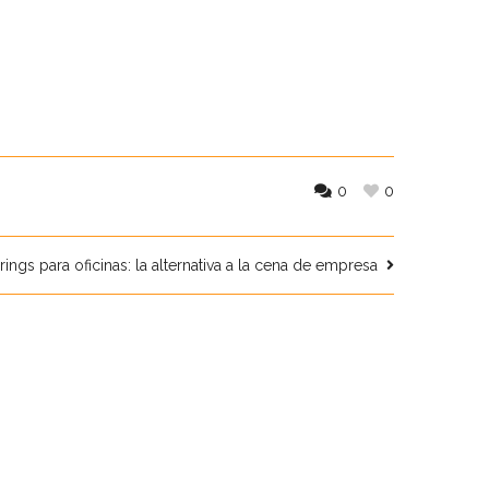
0
0
rings para oficinas: la alternativa a la cena de empresa