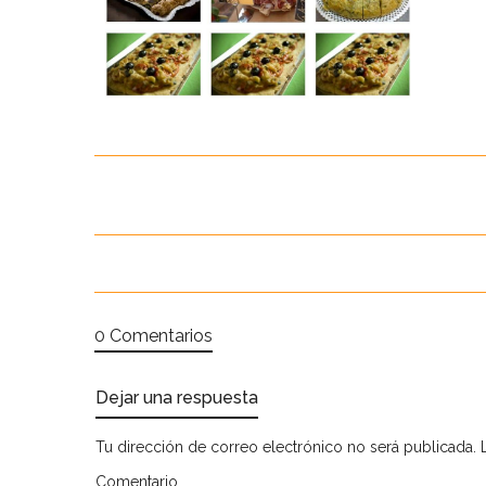
0 Comentarios
Dejar una respuesta
Tu dirección de correo electrónico no será publicada.
Comentario