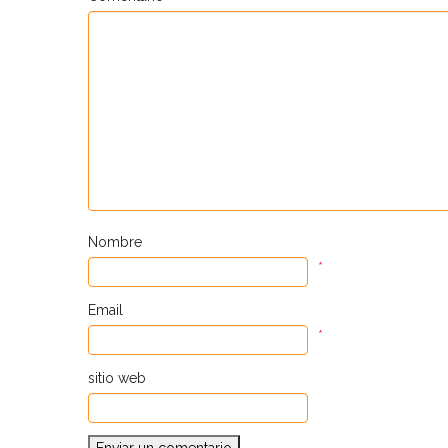
Nombre
*
Email
*
sitio web