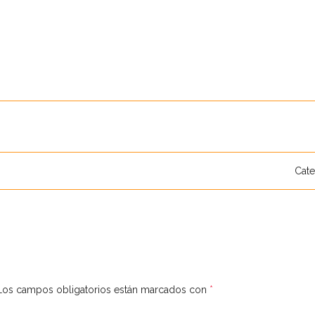
Cate
Los campos obligatorios están marcados con
*