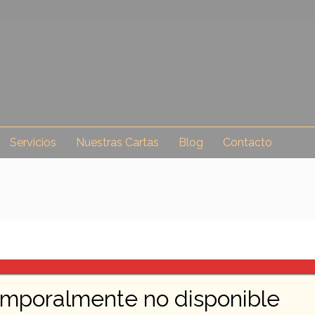
Servicios
Nuestras Cartas
Blog
Contacto
emporalmente no disponible