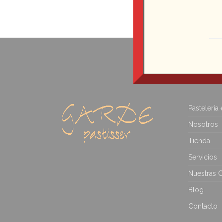
Pastelería
Nosotros
Tienda
Servicios
Nuestras C
Blog
Contacto