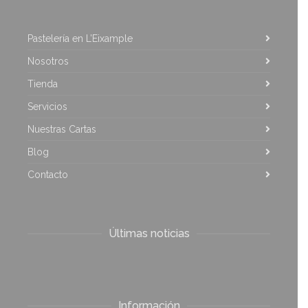
Pastelería en L’Eixample
Nosotros
Tienda
Servicios
Nuestras Cartas
Blog
Contacto
Últimas noticias
Información