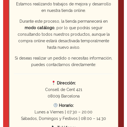
Productos relacionados
Estamos realizando trabajos de mejora y desarrollo
en nuestra tienda online.
Durante este proceso, la tienda permanecerá en
modo catálogo
, por lo que podrás seguir
consultando todos nuestros productos, aunque la
compra online estará desactivada temporalmente
hasta nuevo aviso.
Si deseas realizar un pedido o necesitas información,
puedes contactarnos directamente:
Dirección:
Consell de Cent 421
08009 Barcelona
Horario:
Lunes a Viernes | 07:30 – 20:00
Sábados, Domingos y Festivos | 08:00 – 14:30