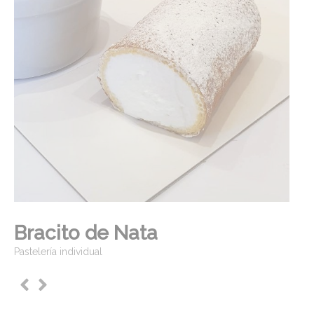
Bracito de Nata
Pastelería individual