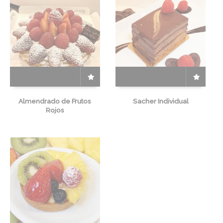
Almendrado de Frutos
Sacher Individual
Rojos