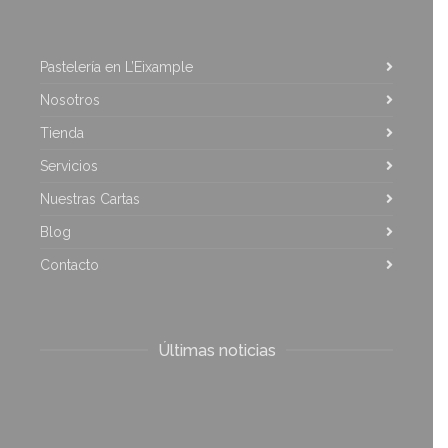
Pastelería en L’Eixample
Nosotros
Tienda
Servicios
Nuestras Cartas
Blog
Contacto
Últimas noticias