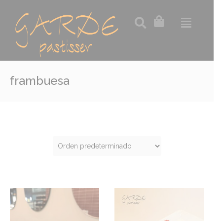
frambuesa