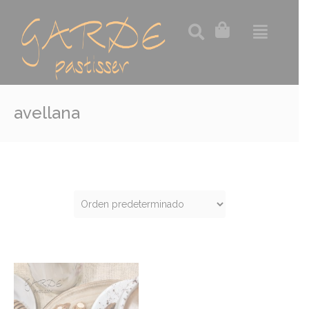
avellana